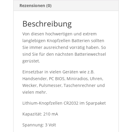
Rezensionen (0)
Beschreibung
Von diesen hochwertigen und extrem
langlebigen Knopfzellen Batterien sollten
Sie immer ausreichend vorrätig haben. So
sind Sie für den nächsten Batteriewechsel
gerüstet.
Einsetzbar in vielen Geräten wie z.B.
Handsender, PC BIOS, Miniradios, Uhren,
Wecker, Pulsmesser, Taschenrechner und
vielen mehr.
Lithium-Knopfzellen CR2032 im Sparpaket
Kapazität: 210 mA
Spannung: 3 Volt