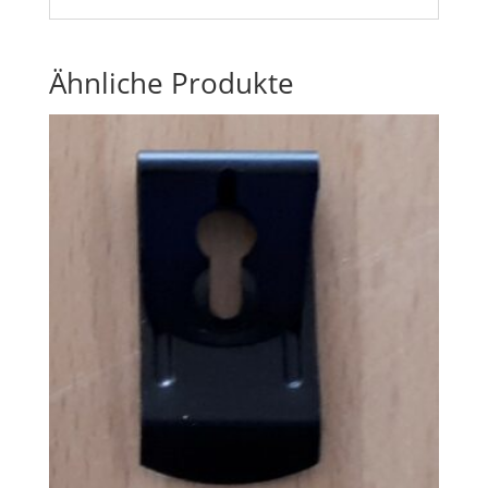
Ähnliche Produkte