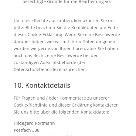
berechtigte Gründe für die Bearbeitung vor.
Um diese Rechte auszuüben, kontaktieren Sie uns
bitte. Bitte beachten Sie die Kontaktdaten am Ende
dieser Cookie-Erklärung. Wenn Sie eine Beschwerde
darüber haben, wie wir mit Ihren Daten umgehen,
würden wir gerne von Ihnen hören, aber Sie haben
auch das Recht, eine Beschwerde bei der
zuständigen Aufsichtsbehörde (der
Datenschutzbehörde) einzureichen.
10. Kontaktdetails
Für Fragen und / oder Kommentare zu unserer
Cookie-Richtlinie und dieser Erklärung kontaktieren
Sie uns bitte über die folgenden Kontaktdaten:
Hildegard Portmann
Postfach 308