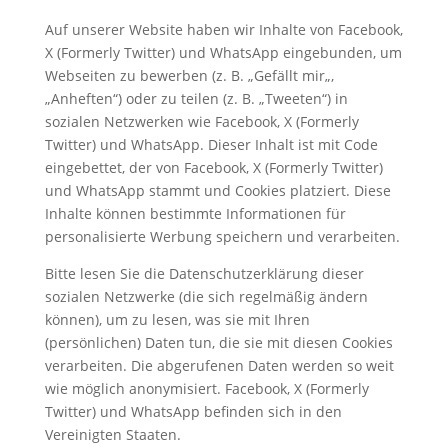
Auf unserer Website haben wir Inhalte von Facebook,
X (Formerly Twitter) und WhatsApp eingebunden, um
Webseiten zu bewerben (z. B. „Gefällt mir„,
„Anheften“) oder zu teilen (z. B. „Tweeten“) in
sozialen Netzwerken wie Facebook, X (Formerly
Twitter) und WhatsApp. Dieser Inhalt ist mit Code
eingebettet, der von Facebook, X (Formerly Twitter)
und WhatsApp stammt und Cookies platziert. Diese
Inhalte können bestimmte Informationen für
personalisierte Werbung speichern und verarbeiten.
Bitte lesen Sie die Datenschutzerklärung dieser
sozialen Netzwerke (die sich regelmäßig ändern
können), um zu lesen, was sie mit Ihren
(persönlichen) Daten tun, die sie mit diesen Cookies
verarbeiten. Die abgerufenen Daten werden so weit
wie möglich anonymisiert. Facebook, X (Formerly
Twitter) und WhatsApp befinden sich in den
Vereinigten Staaten.