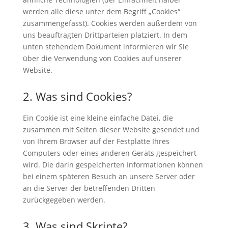
werden alle diese unter dem Begriff „Cookies“
zusammengefasst). Cookies werden außerdem von
uns beauftragten Drittparteien platziert. In dem
unten stehendem Dokument informieren wir Sie
über die Verwendung von Cookies auf unserer
Website.
2. Was sind Cookies?
Ein Cookie ist eine kleine einfache Datei, die
zusammen mit Seiten dieser Website gesendet und
von Ihrem Browser auf der Festplatte Ihres
Computers oder eines anderen Geräts gespeichert
wird. Die darin gespeicherten Informationen können
bei einem späteren Besuch an unsere Server oder
an die Server der betreffenden Dritten
zurückgegeben werden.
3. Was sind Skripte?