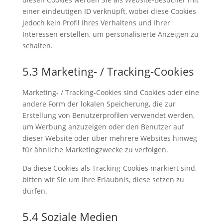
einer eindeutigen ID verknüpft, wobei diese Cookies
jedoch kein Profil Ihres Verhaltens und Ihrer
Interessen erstellen, um personalisierte Anzeigen zu
schalten.
5.3 Marketing- / Tracking-Cookies
Marketing- / Tracking-Cookies sind Cookies oder eine
andere Form der lokalen Speicherung, die zur
Erstellung von Benutzerprofilen verwendet werden,
um Werbung anzuzeigen oder den Benutzer auf
dieser Website oder über mehrere Websites hinweg
für ähnliche Marketingzwecke zu verfolgen.
Da diese Cookies als Tracking-Cookies markiert sind,
bitten wir Sie um Ihre Erlaubnis, diese setzen zu
dürfen.
5.4 Soziale Medien