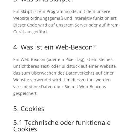
Ein Skript ist ein Programmcode, mit dem unsere
Website ordnungsgemäß und interaktiv funktioniert.
Dieser Code wird auf unserem Server oder auf Ihrem
Gerät ausgeführt.
4. Was ist ein Web-Beacon?
Ein Web-Beacon (oder ein Pixel-Tag) ist ein kleines,
unsichtbares Text- oder Bildstück auf einer Website,
das zum Überwachen des Datenverkehrs auf einer
Website verwendet wird. Um dies zu tun, werden
verschiedene Daten über Sie mit Web-Beacons
gespeichert.
5. Cookies
5.1 Technische oder funktionale
Cookies