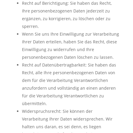
Recht auf Berichtigung: Sie haben das Recht,
Ihre personenbezogenen Daten jederzeit zu
ergänzen, zu korrigieren, zu löschen oder zu
sperren.
Wenn Sie uns Ihre Einwilligung zur Verarbeitung
Ihrer Daten erteilen, haben Sie das Recht, diese
Einwilligung zu widerrufen und Ihre
personenbezogenen Daten löschen zu lassen.
Recht auf Datenübertragbarkeit: Sie haben das
Recht, alle Ihre personenbezogenen Daten von
dem für die Verarbeitung Verantwortlichen
anzufordern und vollständig an einen anderen
für die Verarbeitung Verantwortlichen zu
übermitteln.
Widerspruchsrecht: Sie können der
Verarbeitung Ihrer Daten widersprechen. Wir
halten uns daran, es sei denn, es liegen