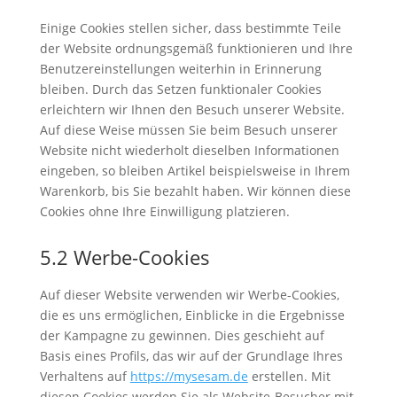
Einige Cookies stellen sicher, dass bestimmte Teile
der Website ordnungsgemäß funktionieren und Ihre
Benutzereinstellungen weiterhin in Erinnerung
bleiben. Durch das Setzen funktionaler Cookies
erleichtern wir Ihnen den Besuch unserer Website.
Auf diese Weise müssen Sie beim Besuch unserer
Website nicht wiederholt dieselben Informationen
eingeben, so bleiben Artikel beispielsweise in Ihrem
Warenkorb, bis Sie bezahlt haben. Wir können diese
Cookies ohne Ihre Einwilligung platzieren.
5.2 Werbe-Cookies
Auf dieser Website verwenden wir Werbe-Cookies,
die es uns ermöglichen, Einblicke in die Ergebnisse
der Kampagne zu gewinnen. Dies geschieht auf
Basis eines Profils, das wir auf der Grundlage Ihres
Verhaltens auf
https://mysesam.de
erstellen. Mit
diesen Cookies werden Sie als Website-Besucher mit