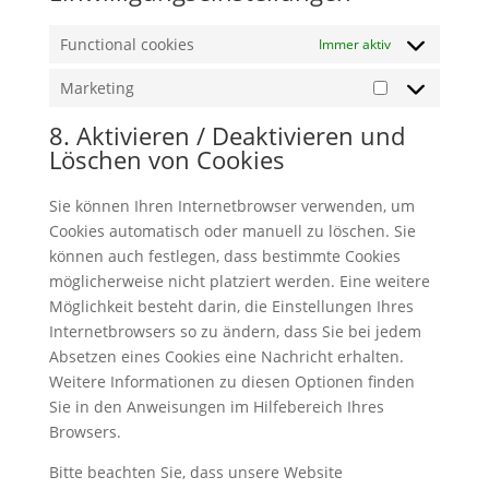
Functional cookies
Immer aktiv
Marketing
Marketing
8. Aktivieren / Deaktivieren und
Löschen von Cookies
Sie können Ihren Internetbrowser verwenden, um
Cookies automatisch oder manuell zu löschen. Sie
können auch festlegen, dass bestimmte Cookies
möglicherweise nicht platziert werden. Eine weitere
Möglichkeit besteht darin, die Einstellungen Ihres
Internetbrowsers so zu ändern, dass Sie bei jedem
Absetzen eines Cookies eine Nachricht erhalten.
Weitere Informationen zu diesen Optionen finden
Sie in den Anweisungen im Hilfebereich Ihres
Browsers.
Bitte beachten Sie, dass unsere Website