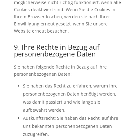
möglicherweise nicht richtig funktioniert, wenn alle
Cookies deaktiviert sind. Wenn Sie die Cookies in
Ihrem Browser löschen, werden sie nach Ihrer
Einwilligung erneut gesetzt, wenn Sie unsere
Website erneut besuchen.
9. Ihre Rechte in Bezug auf
personenbezogene Daten
Sie haben folgende Rechte in Bezug auf Ihre
personenbezogenen Daten:
Sie haben das Recht zu erfahren, warum Ihre
personenbezogenen Daten benötigt werden,
was damit passiert und wie lange sie
aufbewahrt werden.
Auskunftsrecht: Sie haben das Recht, auf Ihre
uns bekannten personenbezogenen Daten
zuzugreifen.